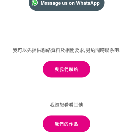
Message us on WhatsApp
我可以先提供聯絡資料及相關要求, 另約間時聯系吧!
與我們聯絡
我還想看看其他
我們的作品