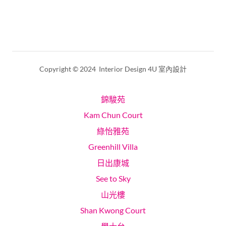
Copyright © 2024 Interior Design 4U 室內設計
錦駿苑
Kam Chun Court
綠怡雅苑
Greenhill Villa
日出康城
See to Sky
山光樓
Shan Kwong Court