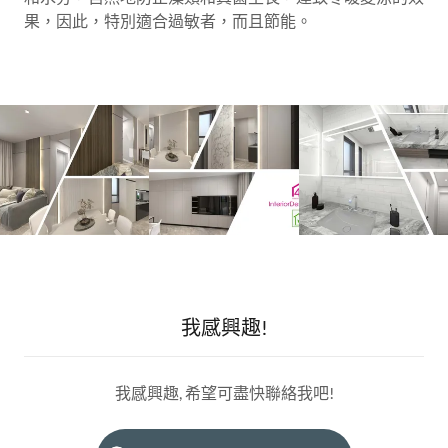
果，因此，特別適合過敏者，而且節能。
我感興趣!
我感興趣, 希望可盡快聯絡我吧!