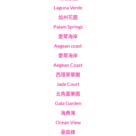
Laguna Verde
加州花園
Palam Springs
愛琴海岸
Aegean coast
愛琴海岸
Aegean Coast
西環翠華閣
Jade Court
北角嘉樂園
Gala Garden
海典灣
Ocean View
豪庭峰